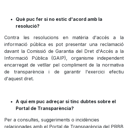
Què puc fer si no estic d'acord amb la
resolució?
Contra les resolucions en matèria d'accés a la
informació pública es pot presentar una reclamació
davant la Comissió de Garantia del Dret d'Accés a la
Informació Pública (GAIP), organisme independent
encarregat de vetllar pel compliment de la normativa
de transparència i de garantir l'exercici efectiu
d'aquest dret.
A qui em puc adreçar si tinc dubtes sobre el
Portal de Transparència?
Per a consultes, suggeriments o incidències
relacionades amb el Portal de Transparència del PRBB