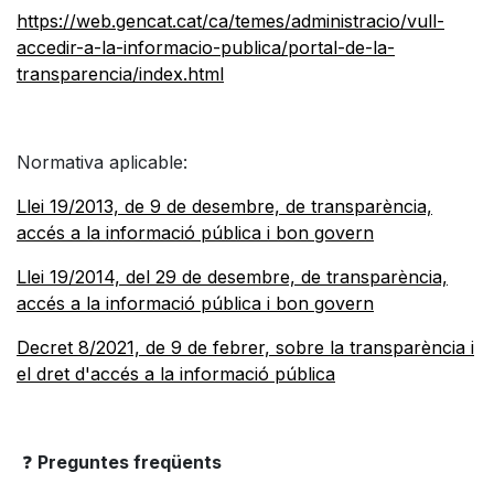
https://web.gencat.cat/ca/temes/administracio/vull-
accedir-a-la-informacio-publica/portal-de-la-
transparencia/index.html
Normativa aplicable:
Llei 19/2013, de 9 de desembre, de transparència,
accés a la informació pública i bon govern
Llei 19/2014, del 29 de desembre, de transparència,
accés a la informació pública i bon govern
Decret 8/2021, de 9 de febrer, sobre la transparència i
el dret d'accés a la informació pública
❓
Preguntes freqüents