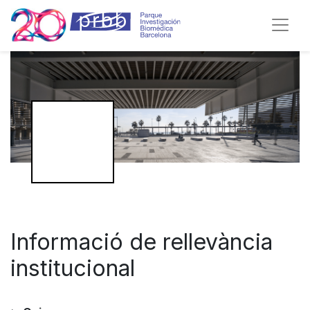
Informació de rellevància
institucional