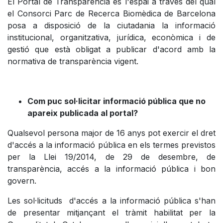
El Portal de Transparència és l'espai a través del qual
el Consorci Parc de Recerca Biomèdica de Barcelona
posa a disposició de la ciutadania la informació
institucional, organitzativa, jurídica, econòmica i de
gestió que està obligat a publicar d'acord amb la
normativa de transparència vigent.
Com puc sol·licitar informació pública que no
apareix publicada al portal?
Qualsevol persona major de 16 anys pot exercir el dret
d'accés a la informació pública en els termes previstos
per la Llei 19/2014, de 29 de desembre, de
transparència, accés a la informació pública i bon
govern.
Les sol·licituds d'accés a la informació pública s'han
de presentar mitjançant el tràmit habilitat per la