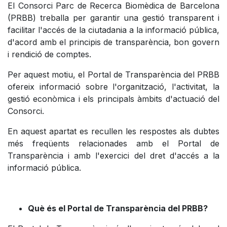
El Consorci Parc de Recerca Biomèdica de Barcelona
(PRBB) treballa per garantir una gestió transparent i
facilitar l'accés de la ciutadania a la informació pública,
d'acord amb el principis de transparència, bon govern
i rendició de comptes.
Per aquest motiu, el Portal de Transparència del PRBB
ofereix informació sobre l'organització, l'activitat, la
gestió econòmica i els principals àmbits d'actuació del
Consorci.
En aquest apartat es recullen les respostes als dubtes
més freqüents relacionades amb el Portal de
Transparència i amb l'exercici del dret d'accés a la
informació pública.
Què és el Portal de Transparència del PRBB?