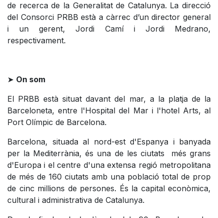
de recerca de la Generalitat de Catalunya. La direcció
del Consorci PRBB està a càrrec d’un director general
i un gerent, Jordi Camí i Jordi Medrano,
respectivament.
➤
On som
El PRBB està situat davant del mar, a la platja de la
Barceloneta, entre l'Hospital del Mar i l'hotel Arts, al
Port Olímpic de Barcelona.
Barcelona, situada al nord-est d'Espanya i banyada
per la Mediterrània, és una de les ciutats més grans
d'Europa i el centre d'una extensa regió metropolitana
de més de 160 ciutats amb una població total de prop
de cinc millions de persones. És la capital econòmica,
cultural i administrativa de Catalunya.