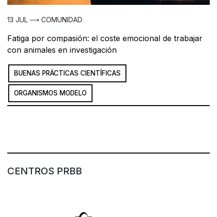
13 JUL ⟶ COMUNIDAD
Fatiga por compasión: el coste emocional de trabajar
con animales en investigación
BUENAS PRÁCTICAS CIENTÍFICAS
ORGANISMOS MODELO
CENTROS PRBB