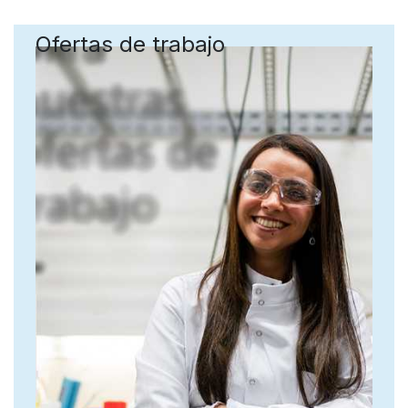
Ofertas de trabajo