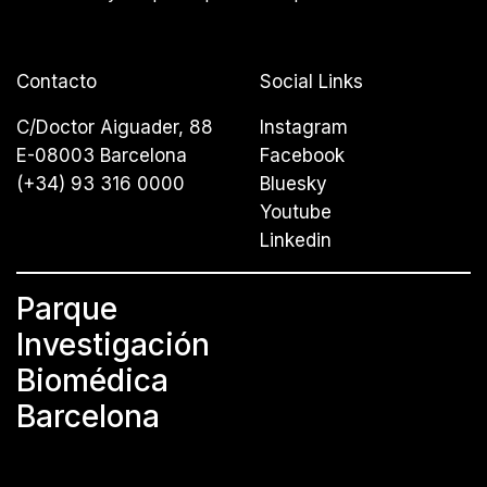
Contacto
Social Links
C/Doctor Aiguader, 88
Instagram
E-08003 Barcelona
Facebook
(+34) 93 316 0000
Bluesky
Youtube
Linkedin
Parque
Investigación
Biomédica
Barcelona