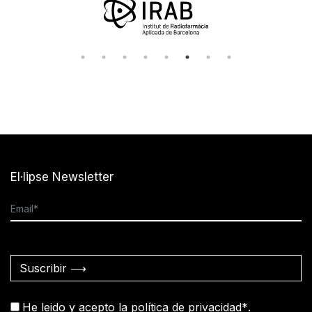
El·lipse Newsletter
Suscribir ⟶
He leido y acepto la política de privacidad*
.