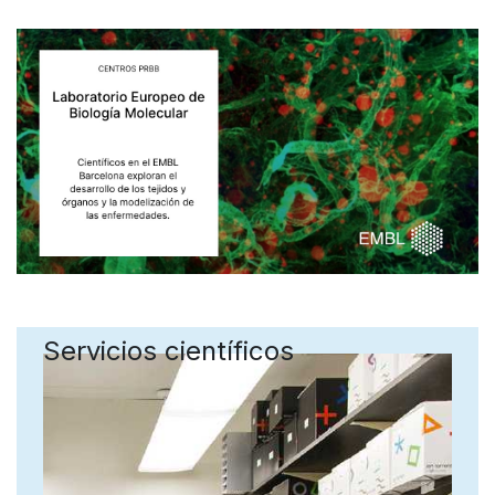
Servicios científicos