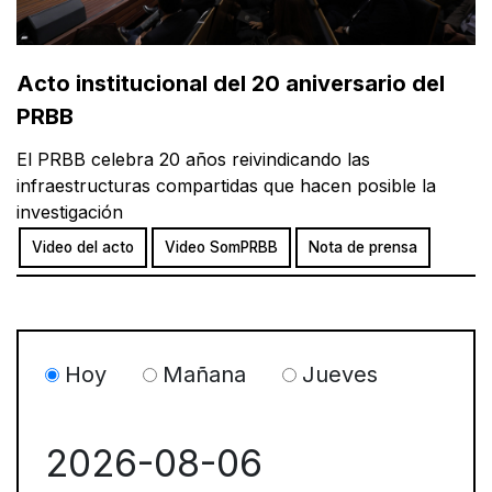
Acto institucional del 20 aniversario del
PRBB
El PRBB celebra 20 años reivindicando las
infraestructuras compartidas que hacen posible la
investigación
Video del acto
Video SomPRBB
Nota de prensa
Hoy
Mañana
Jueves
2026-08-06