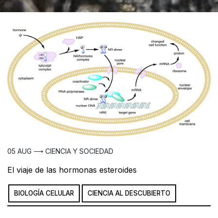
05 AUG ⟶ CIENCIA Y SOCIEDAD
El viaje de las hormonas esteroides
BIOLOGÍA CELULAR
CIENCIA AL DESCUBIERTO