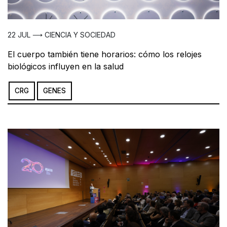
22 JUL ⟶ CIENCIA Y SOCIEDAD
El cuerpo también tiene horarios: cómo los relojes
biológicos influyen en la salud
CRG
GENES