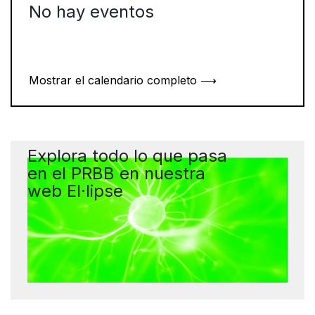
No hay eventos
Mostrar el calendario completo ⟶
Explora todo lo que pasa
en el PRBB en nuestra
web El·lipse