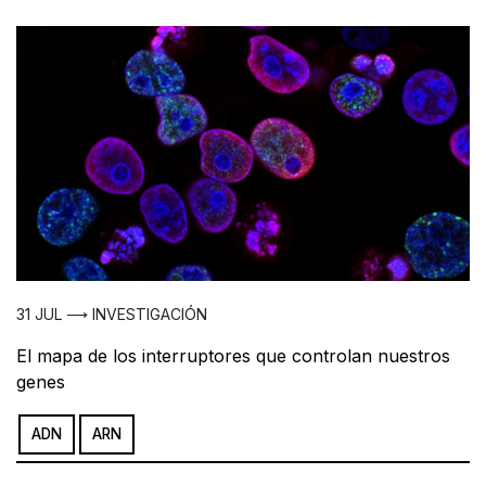
31 JUL ⟶ INVESTIGACIÓN
El mapa de los interruptores que controlan nuestros
genes
ADN
ARN