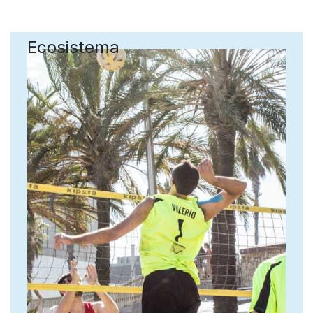
Ecosistema